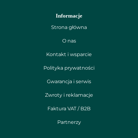
Informacje
Strona główna
O nas
Kontakt i wsparcie
Polityka prywatności
Gwarancja i serwis
Zwroty i reklamacje
Faktura VAT / B2B
Partnerzy