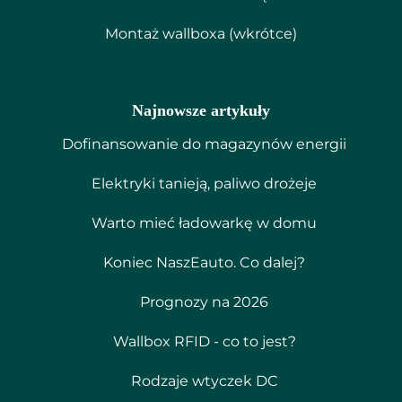
Montaż wallboxa (wkrótce)
Najnowsze artykuły
Dofinansowanie do magazynów energii
Elektryki tanieją, paliwo drożeje
Warto mieć ładowarkę w domu
Koniec NaszEauto. Co dalej?
Prognozy na 2026
Wallbox RFID - co to jest?
Rodzaje wtyczek DC