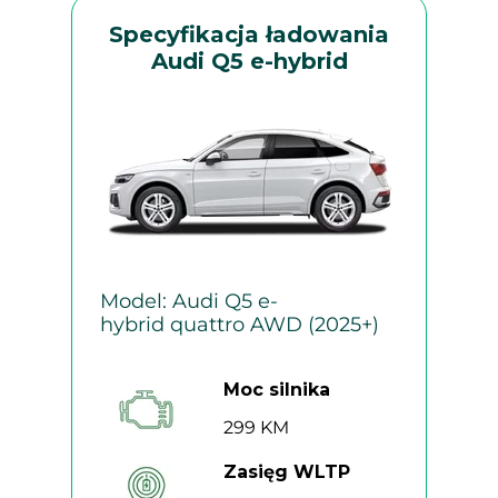
Specyfikacja ładowania
Audi Q5 e-hybrid
Model: Audi Q5 e-
hybrid quattro AWD (2025+)
Moc silnika
299 KM
Zasięg WLTP