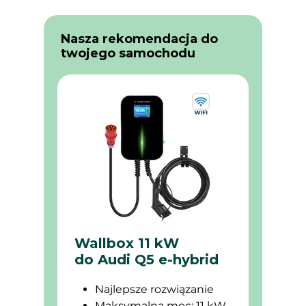
Nasza rekomendacja do
twojego samochodu
Wallbox 11 kW
do Audi Q5 e-hybrid
Najlepsze rozwiązanie
Maksymalna moc: 11 kW