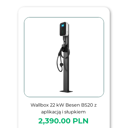
Wallbox 22 kW Besen BS20 z
aplikacją i słupkiem
2,390.00 PLN