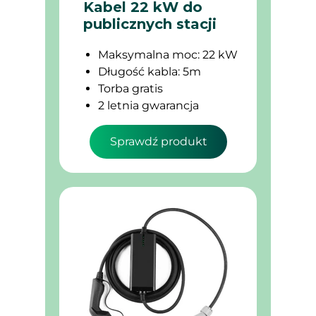
Kabel 22 kW do
publicznych stacji
Maksymalna moc: 22 kW
Długość kabla: 5m
Torba gratis
2 letnia gwarancja
Sprawdź produkt