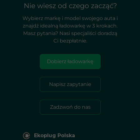
Nie wiesz od czego zacząć?
Wybierz markę i model swojego auta i
znajdź idealną ładowarkę w 3 krokach.
Masz pytania? Nasi specjaliści doradzą
Ci bezpłatnie.
Dobierz ładowarkę
Napisz zapytanie
Zadzwoń do nas
Ekoplug Polska