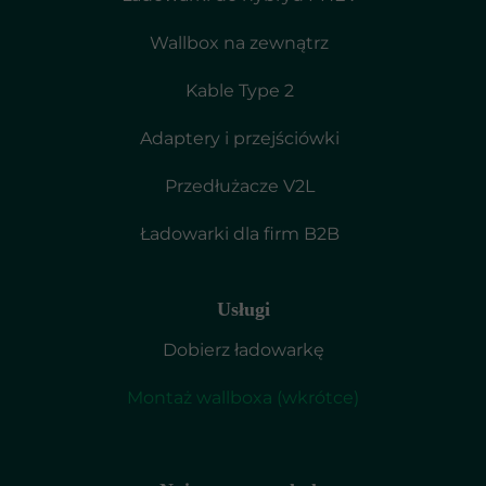
Wallbox na zewnątrz
Kable Type 2
Adaptery i przejściówki
Przedłużacze V2L
Ładowarki dla firm B2B
Usługi
Dobierz ładowarkę
Montaż wallboxa (wkrótce)