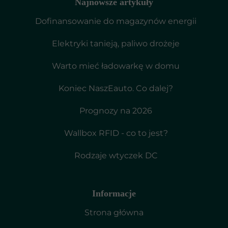
Najnowsze artykuły
Dofinansowanie do magazynów energii
Elektryki tanieją, paliwo drożeje
Warto mieć ładowarkę w domu
Koniec NaszEauto. Co dalej?
Prognozy na 2026
Wallbox RFID - co to jest?
Rodzaje wtyczek DC
Informacje
Strona główna