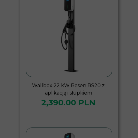
Wallbox 22 kW Besen BS20 z
aplikacją i słupkiem
2,390.00 PLN