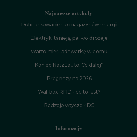
Najnowsze artykuły
Dofinansowanie do magazynów energii
Elektryki tanieją, paliwo drożeje
Warto mieć ładowarkę w domu
Koniec NaszEauto. Co dalej?
Prognozy na 2026
Wallbox RFID - co to jest?
Rodzaje wtyczek DC
Informacje