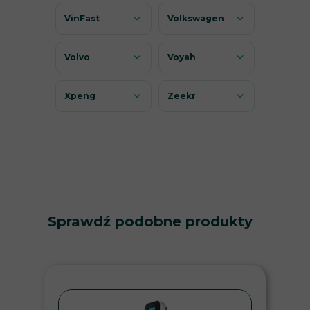
VinFast
Volkswagen
Volvo
Voyah
Xpeng
Zeekr
Sprawdź podobne produkty