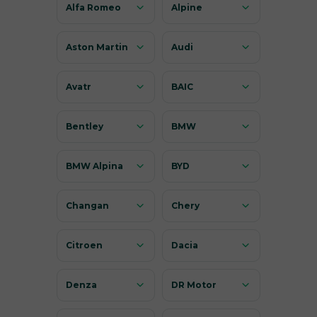
Alfa Romeo
Alpine
Aston Martin
Audi
Avatr
BAIC
Bentley
BMW
BMW Alpina
BYD
Changan
Chery
Citroen
Dacia
Denza
DR Motor