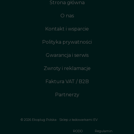
Strona główna
O nas
Kontakt i wsparcie
Polityka prywatności
Gwarancja i serwis
Zwroty i reklamacje
Faktura VAT / B2B
Partnerzy
© 2026 Ekoplug Polska · Sklep z ładowarkami EV
RODO
Regulamin