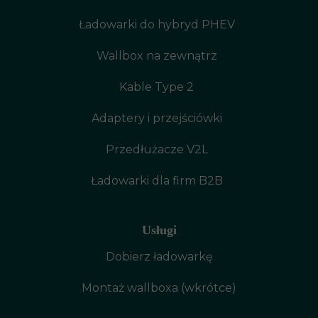
Ładowarki do hybryd PHEV
Wallbox na zewnątrz
Kable Type 2
Adaptery i przejściówki
Przedłużacze V2L
Ładowarki dla firm B2B
Usługi
Dobierz ładowarkę
Montaż wallboxa (wkrótce)