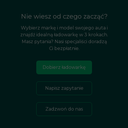
Nie wiesz od czego zacząć?
Wybierz markę i model swojego auta i
znajdź idealną ładowarkę w 3 krokach.
Masz pytania? Nasi specjaliści doradzą
Ci bezpłatnie.
Dobierz ładowarkę
Napisz zapytanie
Zadzwoń do nas