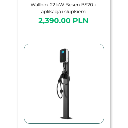
Wallbox 22 kW Besen BS20 z
aplikacją i słupkiem
2,390.00 PLN