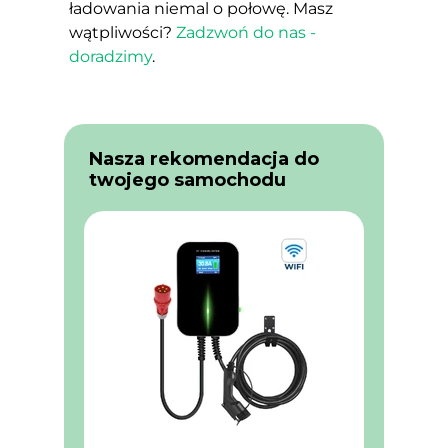
ładowania niemal o połowę. Masz
wątpliwości?
Zadzwoń do nas -
doradzimy
.
Nasza rekomendacja do
twojego samochodu