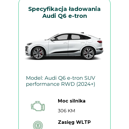
Specyfikacja ładowania
Audi Q6 e-tron
Model: Audi Q6 e-tron SUV
performance RWD (2024+)
Moc silnika
306 KM
Zasięg WLTP