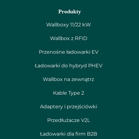
Produkty
Wallboxy 11/22 kW
Wallbox z RFID
Przenośne ładowarki EV
Ładowarki do hybryd PHEV
Wallbox na zewnątrz
Kable Type 2
Adaptery i przejściówki
Przedłużacze V2L
Ładowarki dla firm B2B