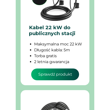
Kabel 22 kW do
publicznych stacji
Maksymalna moc 22 kW
Długość kabla: 5m
Torba gratis
2 letnia gwarancja
Sprawdź produkt