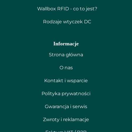
Wallbox RFID - co to jest?
Rodzaje wtyczek DC
Informacje
Strona główna
O nas
Kontakt i wsparcie
Polityka prywatności
Gwarancja i serwis
Zwroty i reklamacje