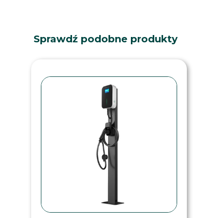
Sprawdź podobne produkty