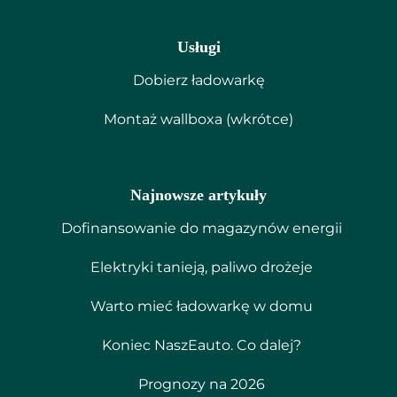
Usługi
Dobierz ładowarkę
Montaż wallboxa (wkrótce)
Najnowsze artykuły
Dofinansowanie do magazynów energii
Elektryki tanieją, paliwo drożeje
Warto mieć ładowarkę w domu
Koniec NaszEauto. Co dalej?
Prognozy na 2026