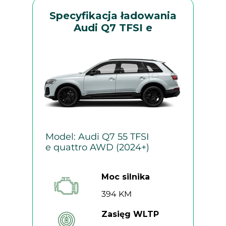
Specyfikacja ładowania
Audi Q7 TFSI e
Model: Audi Q7 55 TFSI
e quattro AWD (2024+)
Moc silnika
394 KM
Zasięg WLTP