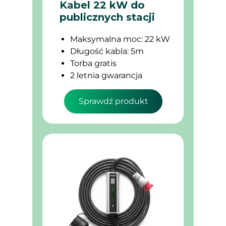
Kabel 22 kW do
publicznych stacji
Maksymalna moc: 22 kW
Długość kabla: 5m
Torba gratis
2 letnia gwarancja
Sprawdź produkt