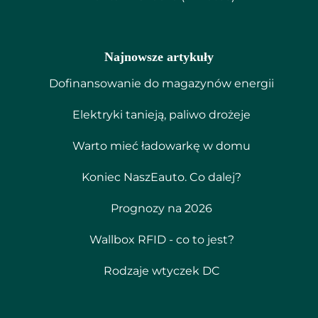
Najnowsze artykuły
Dofinansowanie do magazynów energii
Elektryki tanieją, paliwo drożeje
Warto mieć ładowarkę w domu
Koniec NaszEauto. Co dalej?
Prognozy na 2026
Wallbox RFID - co to jest?
Rodzaje wtyczek DC