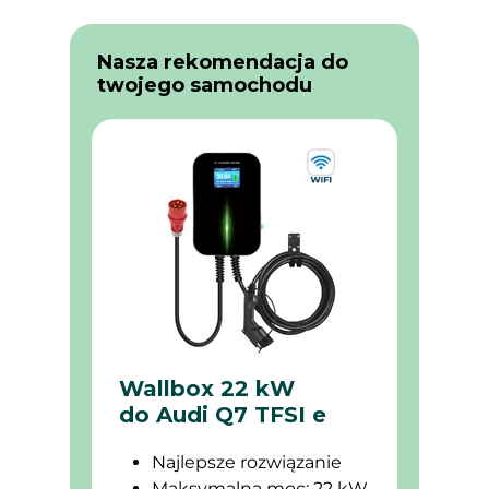
Nasza rekomendacja do
twojego samochodu
Wallbox 22 kW
do Audi Q7 TFSI e
Najlepsze rozwiązanie
Maksymalna moc: 22 kW