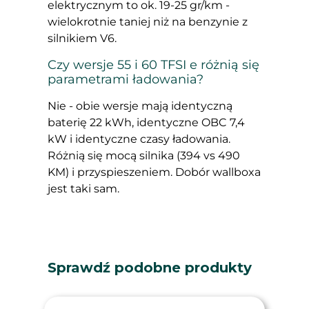
elektrycznym to ok. 19-25 gr/km -
wielokrotnie taniej niż na benzynie z
silnikiem V6.
Czy wersje 55 i 60 TFSI e różnią się
parametrami ładowania?
Nie - obie wersje mają identyczną
baterię 22 kWh, identyczne OBC 7,4
kW i identyczne czasy ładowania.
Różnią się mocą silnika (394 vs 490
KM) i przyspieszeniem. Dobór wallboxa
jest taki sam.
Sprawdź podobne produkty