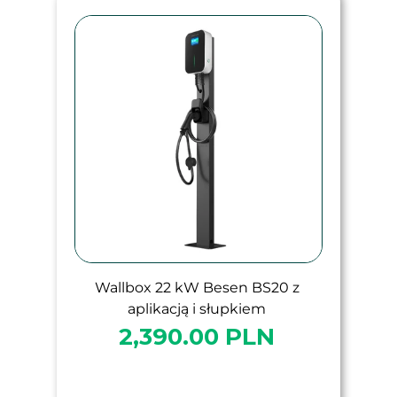
Wallbox 22 kW Besen BS20 z
aplikacją i słupkiem
2,390.00 PLN