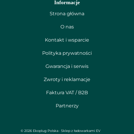
Informacje
Strona główna
O nas
Kontakt i wsparcie
Polityka prywatności
Gwarancja i serwis
Zwroty i reklamacje
Faktura VAT / B2B
Partnerzy
© 2026 Ekoplug Polska · Sklep z ładowarkami EV