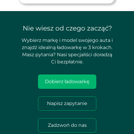
Nie wiesz od czego zacząć?
Wybierz markę i model swojego auta i
znajdź idealną ładowarkę w 3 krokach.
Masz pytania? Nasi specjaliści doradzą
Ci bezpłatnie.
Dobierz ładowarkę
Napisz zapytanie
Zadzwoń do nas