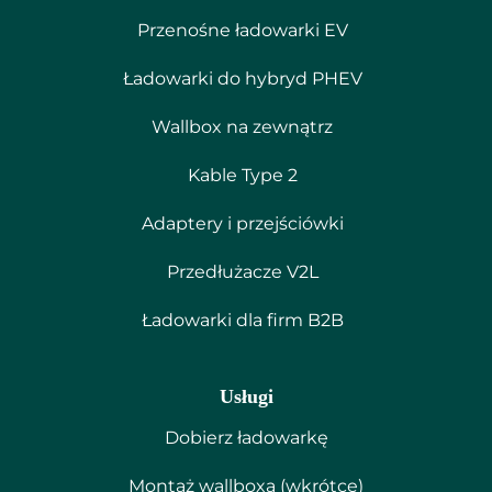
Przenośne ładowarki EV
Ładowarki do hybryd PHEV
Wallbox na zewnątrz
Kable Type 2
Adaptery i przejściówki
Przedłużacze V2L
Ładowarki dla firm B2B
Usługi
Dobierz ładowarkę
Montaż wallboxa (wkrótce)