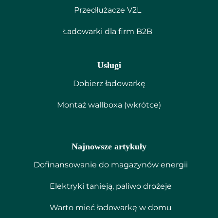
Przedłużacze V2L
Ładowarki dla firm B2B
Usługi
Dobierz ładowarkę
Montaż wallboxa (wkrótce)
Najnowsze artykuły
Dofinansowanie do magazynów energii
Elektryki tanieją, paliwo drożeje
Warto mieć ładowarkę w domu