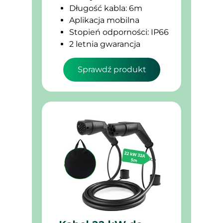
Długość kabla: 6m
Aplikacja mobilna
Stopień odporności: IP66
2 letnia gwarancja
Sprawdź produkt