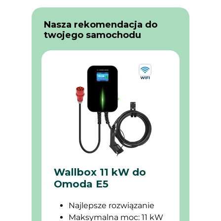
Nasza rekomendacja do
twojego samochodu
Wallbox 11 kW do
Omoda E5
Najlepsze rozwiązanie
Maksymalna moc: 11 kW