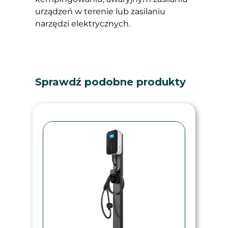
urządzeń w terenie lub zasilaniu
narzędzi elektrycznych.
Sprawdź podobne produkty