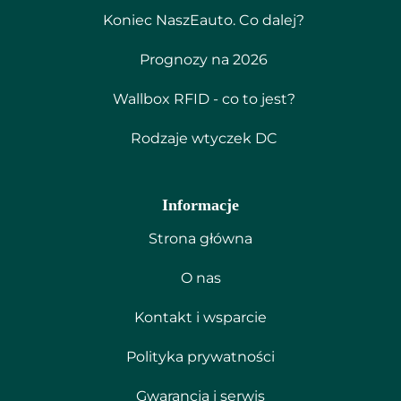
Koniec NaszEauto. Co dalej?
Prognozy na 2026
Wallbox RFID - co to jest?
Rodzaje wtyczek DC
Informacje
Strona główna
O nas
Kontakt i wsparcie
Polityka prywatności
Gwarancja i serwis