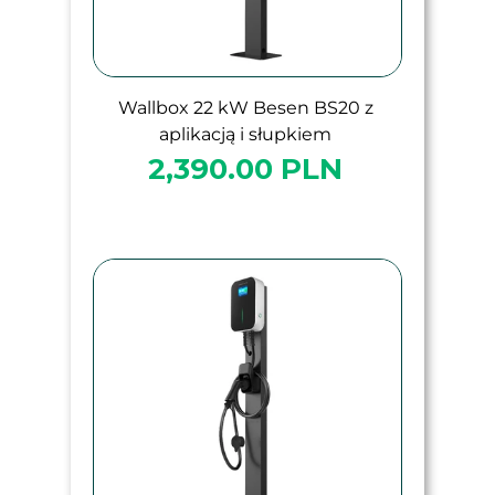
Wallbox 22 kW Besen BS20 z
aplikacją i słupkiem
2,390.00 PLN