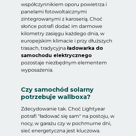
współczynnikiem oporu powietrza i
panelami fotowoltaicznymi
zintegrowanymi z karoserią. Choć
słońce potrafi dodać im darmowe
kilometry zasięgu każdego dnia, w
europejskim klimacie i przy dłuższych
trasach, tradycyjna
ładowarka do
samochodu elektrycznego
pozostaje niezbędnym elementem
wyposażenia.
Czy samochód solarny
potrzebuje wallboxa?
Zdecydowanie tak. Choć Lightyear
potrafi "ładować się sam" na postoju, w
nocy, w garażu czy w pochmurne dni,
sieć energetyczna jest kluczowa.