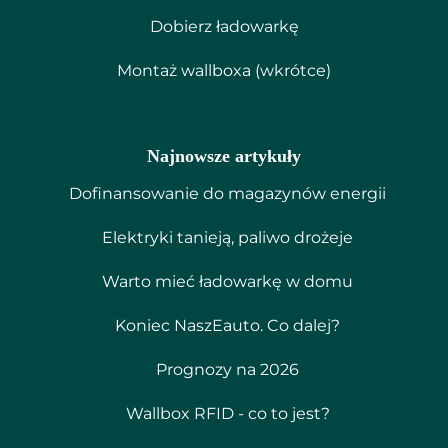
Dobierz ładowarkę
Montaż wallboxa (wkrótce)
Najnowsze artykuły
Dofinansowanie do magazynów energii
Elektryki tanieją, paliwo drożeje
Warto mieć ładowarkę w domu
Koniec NaszEauto. Co dalej?
Prognozy na 2026
Wallbox RFID - co to jest?