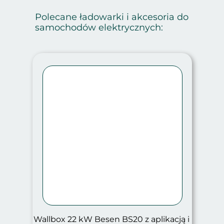
Polecane ładowarki i akcesoria do
samochodów elektrycznych:
Wallbox 22 kW Besen BS20 z aplikacją i