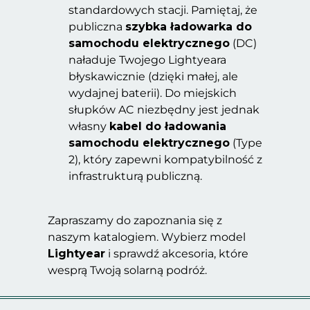
standardowych stacji. Pamiętaj, że
publiczna
szybka ładowarka do
samochodu elektrycznego
(DC)
naładuje Twojego Lightyeara
błyskawicznie (dzięki małej, ale
wydajnej baterii). Do miejskich
słupków AC niezbędny jest jednak
własny
kabel do ładowania
samochodu elektrycznego
(Type
2), który zapewni kompatybilność z
infrastrukturą publiczną.
Zapraszamy do zapoznania się z
naszym katalogiem. Wybierz model
Lightyear
i sprawdź akcesoria, które
wesprą Twoją solarną podróż.