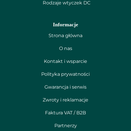
Rodzaje wtyczek DC
Informacje
Strona główna
O nas
Kontakt i wsparcie
Polityka prywatności
Gwarancja i serwis
Zwroty i reklamacje
Faktura VAT / B2B
Partnerzy