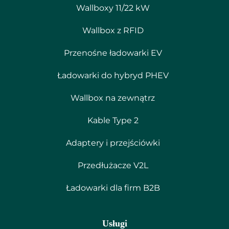
Wallboxy 11/22 kW
Wallbox z RFID
Przenośne ładowarki EV
Ładowarki do hybryd PHEV
Wallbox na zewnątrz
Kable Type 2
Adaptery i przejściówki
Przedłużacze V2L
Ładowarki dla firm B2B
Usługi