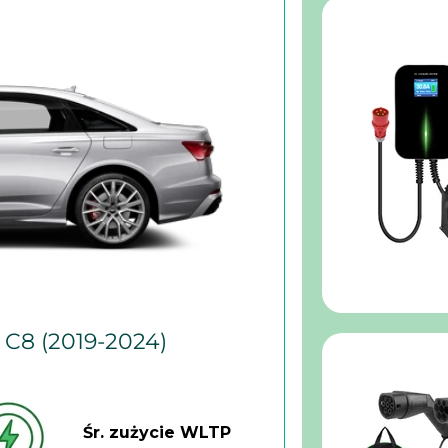
 C8 (2019-2024)
Śr. zużycie WLTP