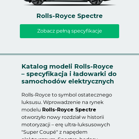
Rolls-Royce Spectre
Zobacz pełną specyfikacje
Katalog modeli Rolls-Royce
– specyfikacja i ładowarki do
samochodów elektrycznych
Rolls-Royce to symbol ostatecznego
luksusu. Wprowadzenie na rynek
modelu
Rolls-Royce Spectre
otworzyło nowy rozdział w historii
motoryzacji – erę ultra-luksusowych
"Super Coupé" z napędem