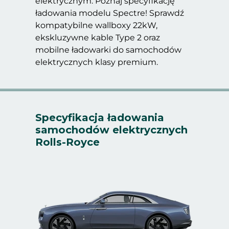
elektrycznym. Poznaj specyfikację
ładowania modelu Spectre! Sprawdź
kompatybilne wallboxy 22kW,
ekskluzywne kable Type 2 oraz
mobilne ładowarki do samochodów
elektrycznych klasy premium.
Specyfikacja ładowania
samochodów elektrycznych
Rolls-Royce