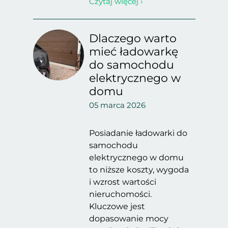
Czytaj więcej ›
Dlaczego warto
mieć ładowarkę
do samochodu
elektrycznego w
domu
05 marca 2026
Posiadanie ładowarki do
samochodu
elektrycznego w domu
to niższe koszty, wygoda
i wzrost wartości
nieruchomości.
Kluczowe jest
dopasowanie mocy