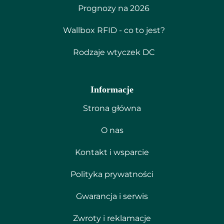
Prognozy na 2026
Wallbox RFID - co to jest?
Rodzaje wtyczek DC
Informacje
Strona główna
O nas
Kontakt i wsparcie
Polityka prywatności
Gwarancja i serwis
Zwroty i reklamacje