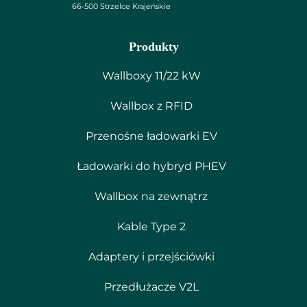
66-500 Strzelce Krajeńskie
Produkty
Wallboxy 11/22 kW
Wallbox z RFID
Przenośne ładowarki EV
Ładowarki do hybryd PHEV
Wallbox na zewnątrz
Kable Type 2
Adaptery i przejściówki
Przedłużacze V2L