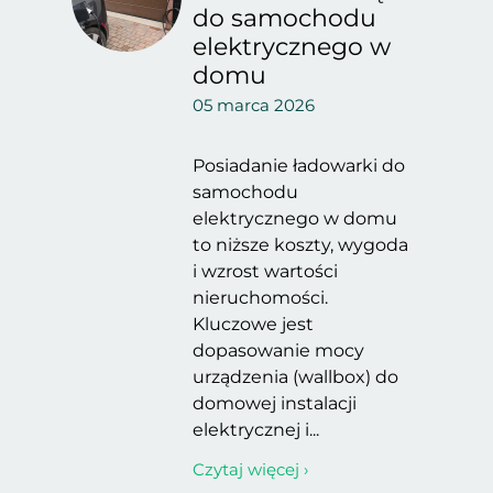
do samochodu
elektrycznego w
domu
05 marca 2026
Posiadanie ładowarki do
samochodu
elektrycznego w domu
to niższe koszty, wygoda
i wzrost wartości
nieruchomości.
Kluczowe jest
dopasowanie mocy
urządzenia (wallbox) do
domowej instalacji
elektrycznej i...
Czytaj więcej ›