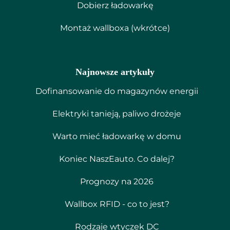
Dobierz ładowarkę
Montaż wallboxa (wkrótce)
Najnowsze artykuły
Dofinansowanie do magazynów energii
Elektryki tanieją, paliwo drożeje
Warto mieć ładowarkę w domu
Koniec NaszEauto. Co dalej?
Prognozy na 2026
Wallbox RFID - co to jest?
Rodzaje wtyczek DC