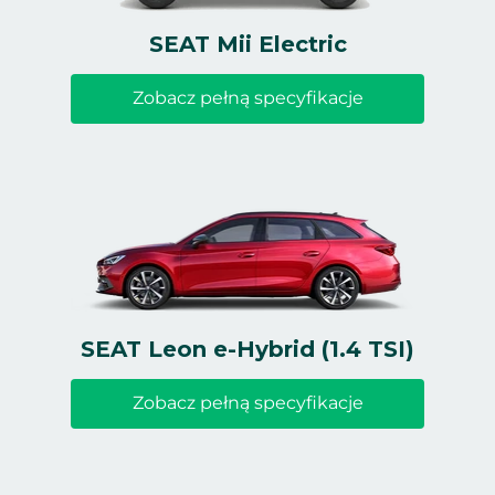
SEAT Mii Electric
Zobacz pełną specyfikacje
SEAT Leon e-Hybrid (1.4 TSI)
Zobacz pełną specyfikacje