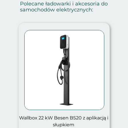
Polecane ładowarki i akcesoria do
samochodów elektrycznych:
Wallbox 22 kW Besen BS20 z aplikacją i
słupkiem