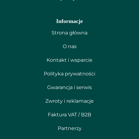
Informacje
Strona główna
O nas
Kontakt i wsparcie
Polityka prywatności
Gwarancja i serwis
Zwroty i reklamacje
Faktura VAT / B2B
Partnerzy