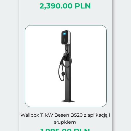
2,390.00 PLN
Wallbox 11 kW Besen BS20 z aplikacją i
słupkiem