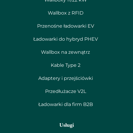
Wallbox z RFID
Przenośne ładowarki EV
Ładowarki do hybryd PHEV
Wallbox na zewnątrz
Kable Type 2
Adaptery i przejściówki
Przedłużacze V2L
Ładowarki dla firm B2B
Usługi