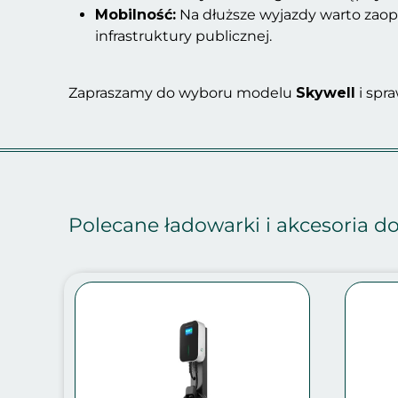
Mobilność:
Na dłuższe wyjazdy warto zaop
infrastruktury publicznej.
Zapraszamy do wyboru modelu
Skywell
i spr
Polecane ładowarki i akcesoria 