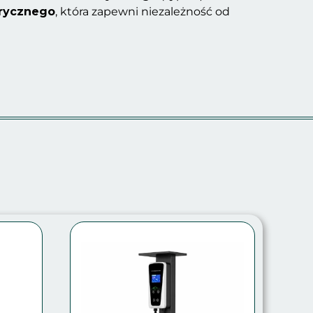
trycznego
, która zapewni niezależność od