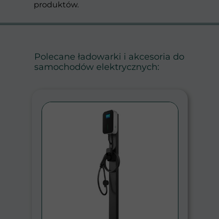
produktów.
Polecane ładowarki i akcesoria do
samochodów elektrycznych: