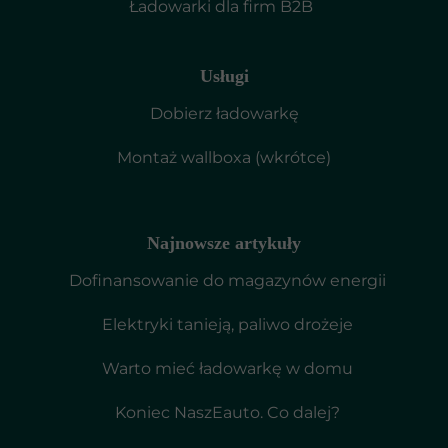
Ładowarki dla firm B2B
Usługi
Dobierz ładowarkę
Montaż wallboxa (wkrótce)
Najnowsze artykuły
Dofinansowanie do magazynów energii
Elektryki tanieją, paliwo drożeje
Warto mieć ładowarkę w domu
Koniec NaszEauto. Co dalej?