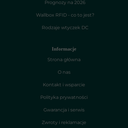
Prognozy na 2026
Wallbox RFID - co to jest?
Rodzaje wtyczek DC
Informacje
Strona główna
O nas
Kontakt i wsparcie
Polityka prywatności
Gwarancja i serwis
Zwroty i reklamacje