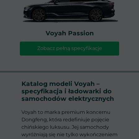
Voyah Passion
Zobacz pełną specyfikacje
Katalog modeli Voyah –
specyfikacja i ładowarki do
samochodów elektrycznych
Voyah to marka premium koncernu
Dongfeng, która redefiniuje pojęcie
chińskiego luksusu. Jej samochody
wyróżniają się nie tylko wykończeniem