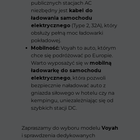
publicznych stacjach AC
niezbędny jest
kabel do
ładowania samochodu
elektrycznego
(Type 2, 32A), który
obsłuży pełną moc ładowarki
pokładowej.
Mobilność:
Voyah to auto, którym
chce się podróżować po Europie.
Warto wyposażyć się w
mobilną
ładowarkę do samochodu
elektrycznego
, która pozwoli
bezpiecznie naładować auto z
gniazda siłowego w hotelu czy na
kempingu, uniezależniając się od
szybkich stacji DC.
Zapraszamy do wyboru modelu
Voyah
i sprawdzenia dedykowanych