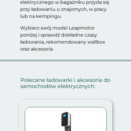
elektrycznego w bagażniku przyda się
przy ładowaniu u znajomych, w pracy
lub na kempingu.
Wybierz swój model Leapmotor
poniżej i sprawdź dokładne czasy
ładowania, rekomendowany wallbox
oraz akcesoria.
Polecane ładowarki i akcesoria do
samochodów elektrycznych: