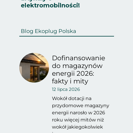
elektromobilności!
Blog Ekoplug Polska
Dofinansowanie
do magazynów
energii 2026:
fakty i mity
12 lipca 2026
Wokół dotacji na
przydomowe magazyny
energii narosło w 2026
roku więcej mitów niż
wokół jakiegokolwiek