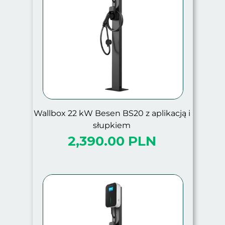
Wallbox 22 kW Besen BS20 z aplikacją i
słupkiem
2,390.00 PLN