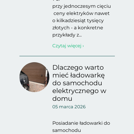
przy jednoczesym cięciu
ceny elektryków nawet
o kilkadziesiąt tysięcy
złotych - a konkretne
przykłady z...
Czytaj więcej ›
Dlaczego warto
mieć ładowarkę
do samochodu
elektrycznego w
domu
05 marca 2026
Posiadanie ładowarki do
samochodu