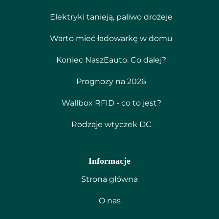
Elektryki tanieją, paliwo drożeje
Warto mieć ładowarkę w domu
Koniec NaszEauto. Co dalej?
Prognozy na 2026
Wallbox RFID - co to jest?
Rodzaje wtyczek DC
Informacje
Strona główna
O nas