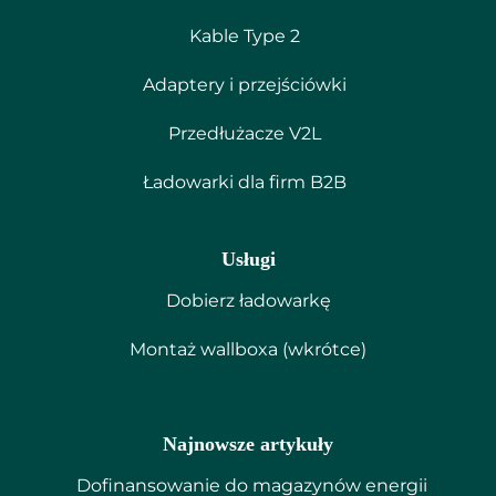
Kable Type 2
Adaptery i przejściówki
Przedłużacze V2L
Ładowarki dla firm B2B
Usługi
Dobierz ładowarkę
Montaż wallboxa (wkrótce)
Najnowsze artykuły
Dofinansowanie do magazynów energii