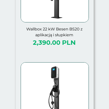
Wallbox 22 kW Besen BS20 z
aplikacją i słupkiem
2,390.00 PLN