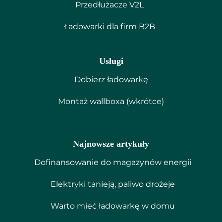
Przedłużacze V2L
Ładowarki dla firm B2B
Usługi
Dobierz ładowarkę
Montaż wallboxa (wkrótce)
Najnowsze artykuły
Dofinansowanie do magazynów energii
Elektryki tanieją, paliwo drożeje
Warto mieć ładowarkę w domu