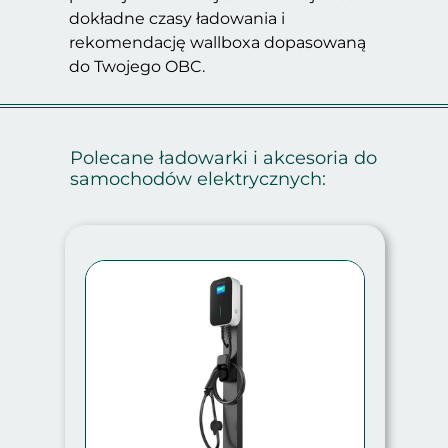
dokładne czasy ładowania i
rekomendację wallboxa dopasowaną
do Twojego OBC.
Polecane ładowarki i akcesoria do
samochodów elektrycznych: