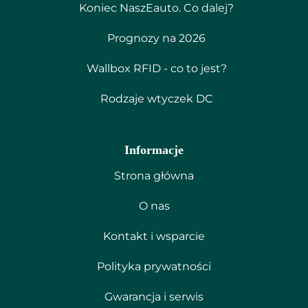
Koniec NaszEauto. Co dalej?
Prognozy na 2026
Wallbox RFID - co to jest?
Rodzaje wtyczek DC
Informacje
Strona główna
O nas
Kontakt i wsparcie
Polityka prywatności
Gwarancja i serwis