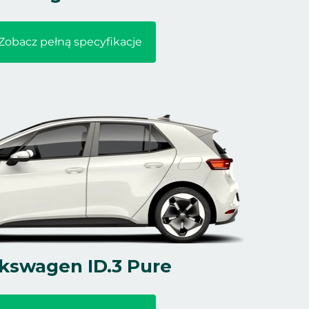
Zobacz pełną specyfikacje
kswagen ID.3 Pure